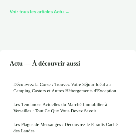
Voir tous les articles Actu →
Actu — À découvrir aussi
Découvrez la Corse : Trouvez Votre Séjour Idéal au
Camping Castors et Autres Hébergements d'Exception
Les Tendances Actuelles du Marché Immobilier à
Versailles : Tout Ce Que Vous Devez Savoir
Les Plages de Messanges : Découvrez le Paradis Caché
des Landes