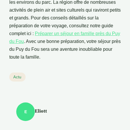
les environs du parc. La région offre de nombreuses
activités de plein air et sites culturels qui raviront petits
et grands. Pour des conseils détaillés sur la
préparation de votre voyage, consultez notre guide
complet ici :
Préparer un séjour en famille près du Puy
du Fou
. Avec une bonne préparation, votre séjour près
du Puy du Fou sera une aventure inoubliable pour
toute la famille.
Actu
Eliott
E