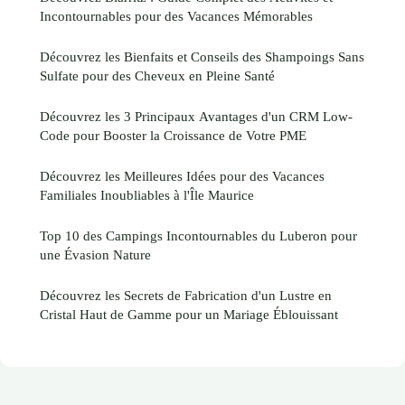
Incontournables pour des Vacances Mémorables
Découvrez les Bienfaits et Conseils des Shampoings Sans
Sulfate pour des Cheveux en Pleine Santé
Découvrez les 3 Principaux Avantages d'un CRM Low-
Code pour Booster la Croissance de Votre PME
Découvrez les Meilleures Idées pour des Vacances
Familiales Inoubliables à l'Île Maurice
Top 10 des Campings Incontournables du Luberon pour
une Évasion Nature
Découvrez les Secrets de Fabrication d'un Lustre en
Cristal Haut de Gamme pour un Mariage Éblouissant