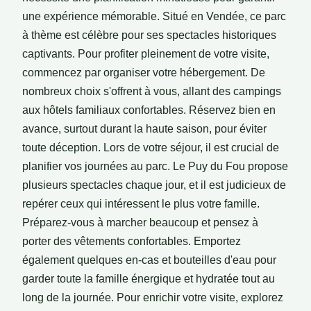
une expérience mémorable. Situé en Vendée, ce parc
à thème est célèbre pour ses spectacles historiques
captivants. Pour profiter pleinement de votre visite,
commencez par organiser votre hébergement. De
nombreux choix s'offrent à vous, allant des campings
aux hôtels familiaux confortables. Réservez bien en
avance, surtout durant la haute saison, pour éviter
toute déception. Lors de votre séjour, il est crucial de
planifier vos journées au parc. Le Puy du Fou propose
plusieurs spectacles chaque jour, et il est judicieux de
repérer ceux qui intéressent le plus votre famille.
Préparez-vous à marcher beaucoup et pensez à
porter des vêtements confortables. Emportez
également quelques en-cas et bouteilles d'eau pour
garder toute la famille énergique et hydratée tout au
long de la journée. Pour enrichir votre visite, explorez