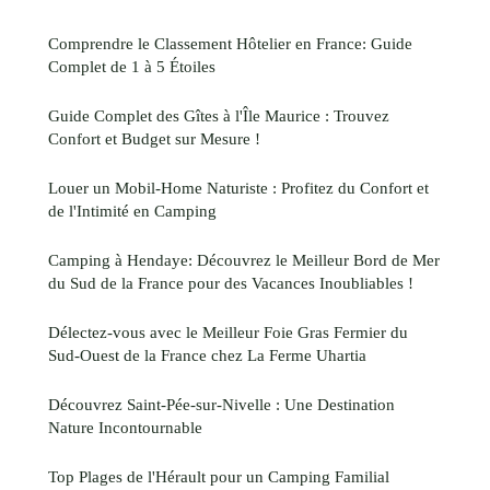
Comprendre le Classement Hôtelier en France: Guide
Complet de 1 à 5 Étoiles
Guide Complet des Gîtes à l'Île Maurice : Trouvez
Confort et Budget sur Mesure !
Louer un Mobil-Home Naturiste : Profitez du Confort et
de l'Intimité en Camping
Camping à Hendaye: Découvrez le Meilleur Bord de Mer
du Sud de la France pour des Vacances Inoubliables !
Délectez-vous avec le Meilleur Foie Gras Fermier du
Sud-Ouest de la France chez La Ferme Uhartia
Découvrez Saint-Pée-sur-Nivelle : Une Destination
Nature Incontournable
Top Plages de l'Hérault pour un Camping Familial