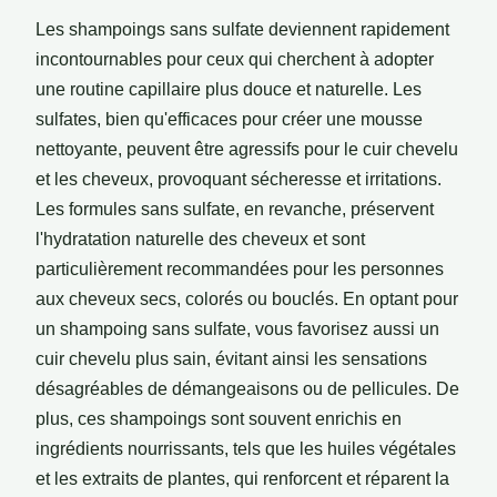
Les shampoings sans sulfate deviennent rapidement
incontournables pour ceux qui cherchent à adopter
une routine capillaire plus douce et naturelle. Les
sulfates, bien qu'efficaces pour créer une mousse
nettoyante, peuvent être agressifs pour le cuir chevelu
et les cheveux, provoquant sécheresse et irritations.
Les formules sans sulfate, en revanche, préservent
l'hydratation naturelle des cheveux et sont
particulièrement recommandées pour les personnes
aux cheveux secs, colorés ou bouclés. En optant pour
un shampoing sans sulfate, vous favorisez aussi un
cuir chevelu plus sain, évitant ainsi les sensations
désagréables de démangeaisons ou de pellicules. De
plus, ces shampoings sont souvent enrichis en
ingrédients nourrissants, tels que les huiles végétales
et les extraits de plantes, qui renforcent et réparent la