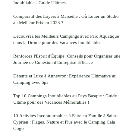
Inoubliable - Guide Ultimes
Comparatif des Loyers à Marseille : Où Louer un Studio
au Meilleur Prix en 2023 ?
Découvrez les Meilleurs Campings avec Parc Aquatique
dans la Drôme pour des Vacances Inoubliables
Renforcez l'Esprit d'Équipe: Conseils pour Organiser une
Journée de Cohésion d'Entreprise Efficace
Détente et Luxe à Anneyron: Expérience Ultimative au
Camping avec Spa
Top 10 Campings Inoubliables au Pays Basque : Guide
Ultime pour des Vacances Mémorables !
10 Activités Incontournables à Faire en Famille à Saint-
Cyprien : Plages, Nature et Plus avec le Camping Cala
Gogo