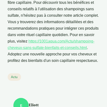
fibre capillaire. Pour découvrir tous les bénéfices et
conseils relatifs à l'utilisation des shampoings sans
sulfate, n'hésitez pas à consulter notre article complet.
Vous y trouverez des informations détaillées et des
recommandations pratiques pour intégrer ces produits
dans votre rituel capillaire quotidien. Pour en savoir
plus, visitez
https://1001aqua.com/Actu/shampoing-
cheveux-sans-sulfate-bienfaits-et-conseils.html
.
Adoptez une nouvelle approche pour vos cheveux et
profitez des bienfaits d'un soin capillaire respectueux.
Actu
Eliott
E