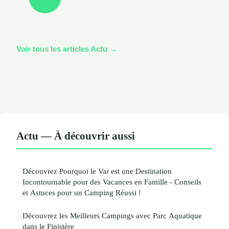
Voir tous les articles Actu →
Actu — À découvrir aussi
Découvrez Pourquoi le Var est une Destination
Incontournable pour des Vacances en Famille - Conseils
et Astuces pour un Camping Réussi !
Découvrez les Meilleurs Campings avec Parc Aquatique
dans le Finistère