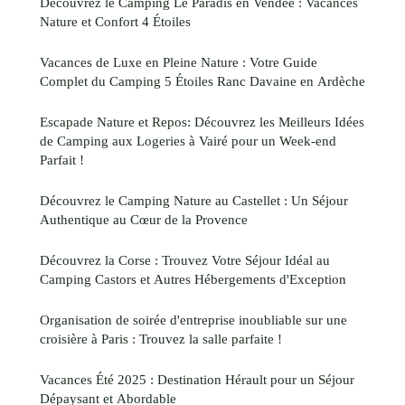
Découvrez le Camping Le Paradis en Vendée : Vacances
Nature et Confort 4 Étoiles
Vacances de Luxe en Pleine Nature : Votre Guide
Complet du Camping 5 Étoiles Ranc Davaine en Ardèche
Escapade Nature et Repos: Découvrez les Meilleurs Idées
de Camping aux Logeries à Vairé pour un Week-end
Parfait !
Découvrez le Camping Nature au Castellet : Un Séjour
Authentique au Cœur de la Provence
Découvrez la Corse : Trouvez Votre Séjour Idéal au
Camping Castors et Autres Hébergements d'Exception
Organisation de soirée d'entreprise inoubliable sur une
croisière à Paris : Trouvez la salle parfaite !
Vacances Été 2025 : Destination Hérault pour un Séjour
Dépaysant et Abordable