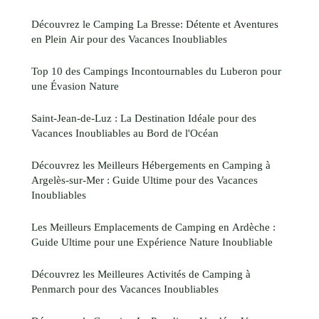
Découvrez le Camping La Bresse: Détente et Aventures
en Plein Air pour des Vacances Inoubliables
Top 10 des Campings Incontournables du Luberon pour
une Évasion Nature
Saint-Jean-de-Luz : La Destination Idéale pour des
Vacances Inoubliables au Bord de l'Océan
Découvrez les Meilleurs Hébergements en Camping à
Argelès-sur-Mer : Guide Ultime pour des Vacances
Inoubliables
Les Meilleurs Emplacements de Camping en Ardèche :
Guide Ultime pour une Expérience Nature Inoubliable
Découvrez les Meilleures Activités de Camping à
Penmarch pour des Vacances Inoubliables