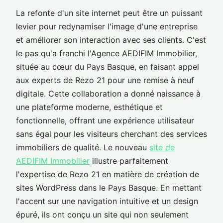
La refonte d'un site internet peut être un puissant
levier pour redynamiser l'image d'une entreprise
et améliorer son interaction avec ses clients. C'est
le pas qu'a franchi l'Agence AEDIFIM Immobilier,
située au cœur du Pays Basque, en faisant appel
aux experts de Rezo 21 pour une remise à neuf
digitale. Cette collaboration a donné naissance à
une plateforme moderne, esthétique et
fonctionnelle, offrant une expérience utilisateur
sans égal pour les visiteurs cherchant des services
immobiliers de qualité. Le nouveau
site de
AEDIFIM Immobilier
illustre parfaitement
l'expertise de Rezo 21 en matière de création de
sites WordPress dans le Pays Basque. En mettant
l'accent sur une navigation intuitive et un design
épuré, ils ont conçu un site qui non seulement