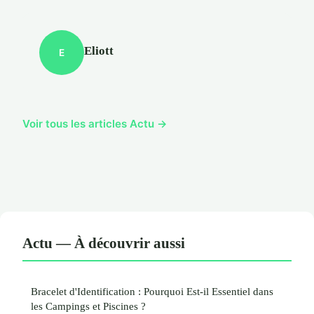
Eliott
E
Voir tous les articles Actu →
Actu — À découvrir aussi
Bracelet d'Identification : Pourquoi Est-il Essentiel dans
les Campings et Piscines ?