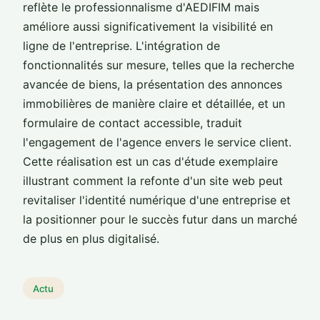
reflète le professionnalisme d'AEDIFIM mais
améliore aussi significativement la visibilité en
ligne de l'entreprise. L'intégration de
fonctionnalités sur mesure, telles que la recherche
avancée de biens, la présentation des annonces
immobilières de manière claire et détaillée, et un
formulaire de contact accessible, traduit
l'engagement de l'agence envers le service client.
Cette réalisation est un cas d'étude exemplaire
illustrant comment la refonte d'un site web peut
revitaliser l'identité numérique d'une entreprise et
la positionner pour le succès futur dans un marché
de plus en plus digitalisé.
Actu